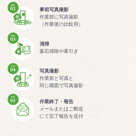
事前写真撮影
作業前に写真撮影
（作業後の比較用）
清掃
墓石掃除や幕引き
写真撮影
作業前と写真と
同じ構図で写真撮影
作業終了・報告
メールまたはご郵送
にて完了報告を送付