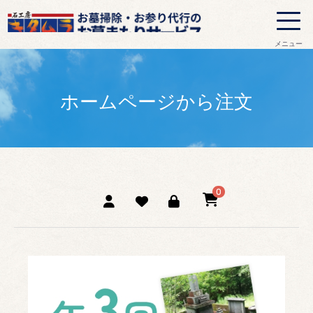
メニュー
ホームページから注文
0