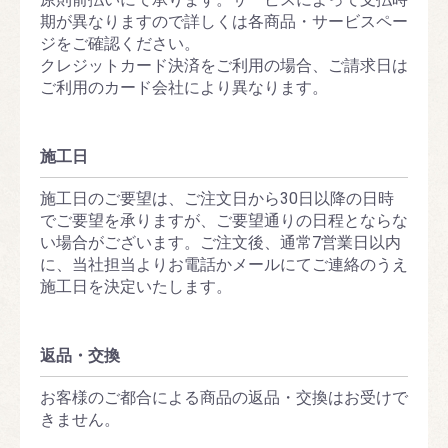
期が異なりますので詳しくは各商品・サービスペー
ジをご確認ください。
クレジットカード決済をご利用の場合、ご請求日は
ご利用のカード会社により異なります。
施工日
施工日のご要望は、ご注文日から30日以降の日時
でご要望を承りますが、ご要望通りの日程とならな
い場合がございます。ご注文後、通常7営業日以内
に、当社担当よりお電話かメールにてご連絡のうえ
施工日を決定いたします。
返品・交換
お客様のご都合による商品の返品・交換はお受けで
きません。