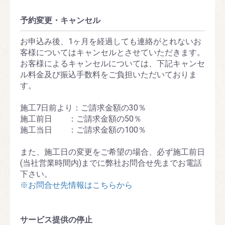
予約変更・
キャンセル
お申込み後、1ヶ月を経過しても連絡がとれないお
客様についてはキャンセルとさせていただきます。
お客様によるキャンセルについては、下記キャンセ
ル料金及び振込手数料をご負担いただいておりま
す。
施工7日前より：ご請求金額の30％
施工前日 ：ご請求金額の50％
施工当日 ：ご請求金額の100％
また、施工日の変更をご希望の場合、必ず施工前日
(当社営業時間内)までに弊社お問合せ先までお電話
下さい。
※お問合せ先情報はこちらから
サービス提供
の停止